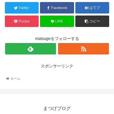
Twitter
Facebook
はてブ
Pocket
LINE
コピー
matsugeをフォローする
スポンサーリンク
ホーム
まつげブログ