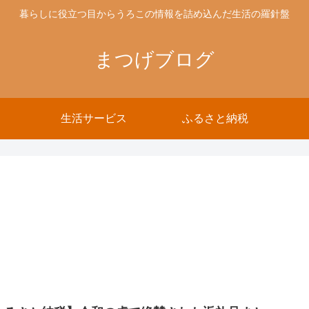
暮らしに役立つ目からうろこの情報を詰め込んだ生活の羅針盤
まつげブログ
生活サービス
ふるさと納税