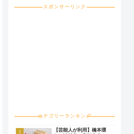
スポンサーリンク
カテゴリーランキング
【芸能人が利用】橋本環