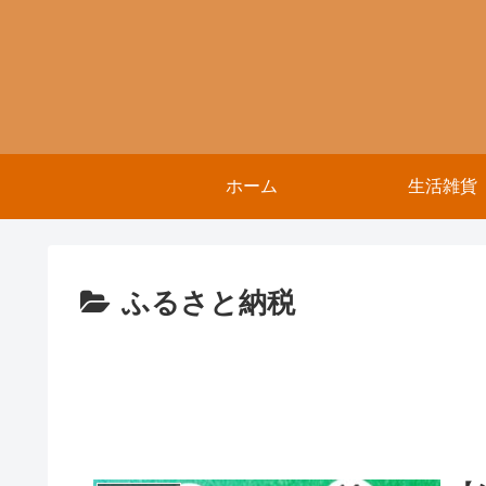
ホーム
生活雑貨
ふるさと納税