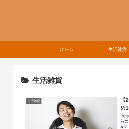
ホーム
生活雑貨
生活雑貨