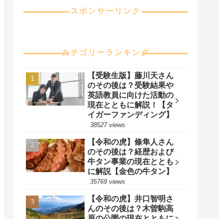
スポンサーリンク
カテゴリーランキング
【受験生版】藤川天さん