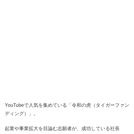
YouTubeで人気を集めている「令和の虎（タイガーファン
ディング）」。
起業や事業拡大を目論む志願者が、成功している社長