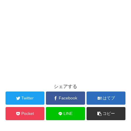
シェアする
Twitter
Facebook
はてブ
Pocket
LINE
コピー