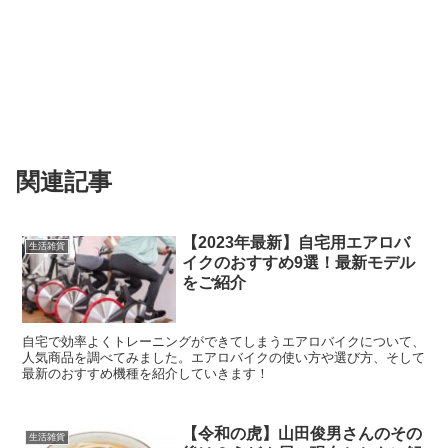
関連記事
【2023年最新】自宅用エアロバ
生活雑貨
イクのおすすめ9選！最新モデル
をご紹介
自宅で効率よくトレーニングができてしまうエアロバイクについて、
人気商品を調べてみました。エアロバイクの使い方や選び方、そして
最新のおすすめ機種を紹介していきます！
【令和の虎】山田俊男さんのその
生活雑貨