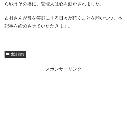
ら戦うその姿に、管理人は心を動かされました。
古村さんが皆を笑顔にする日々が続くことを願いつつ、本
記事を締めさせていただきます。
生活雑貨
スポンサーリンク