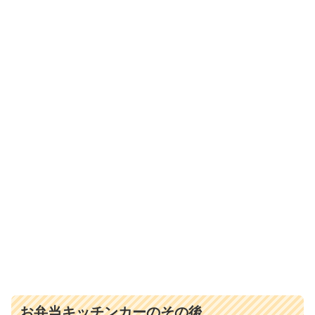
お弁当キッチンカーのその後