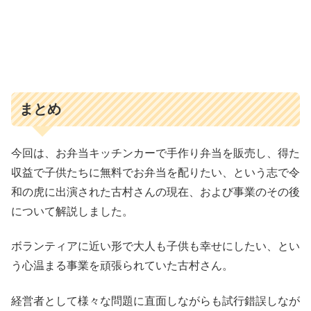
まとめ
今回は、お弁当キッチンカーで手作り弁当を販売し、得た
収益で子供たちに無料でお弁当を配りたい、という志で令
和の虎に出演された古村さんの現在、および事業のその後
について解説しました。
ボランティアに近い形で大人も子供も幸せにしたい、とい
う心温まる事業を頑張られていた古村さん。
経営者として様々な問題に直面しながらも試行錯誤しなが