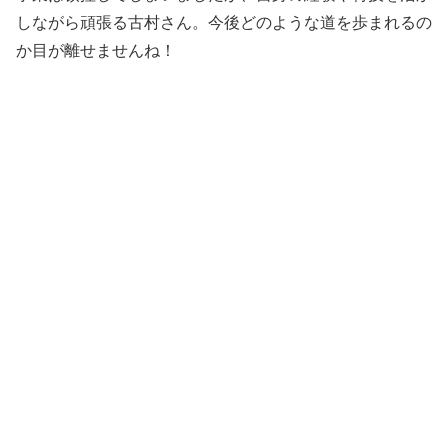
しながら頑張る古村さん。今後どのような道を歩まれるの
か目が離せませんね！