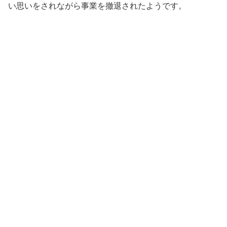
い思いをされながら事業を撤退されたようです。