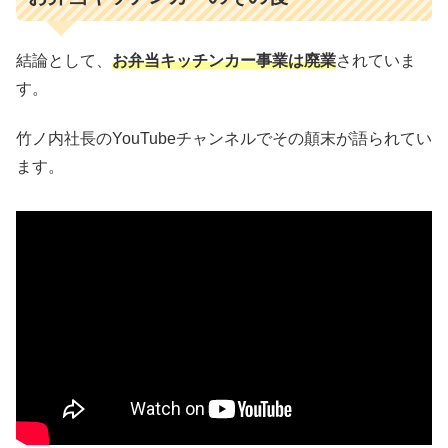
結論として、
お弁当キッチンカー事業は廃業
されていま
す。
竹ノ内社長のYouTubeチャンネルでその顛末が語られてい
ます。