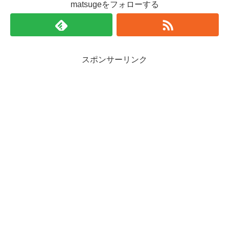
matsugeをフォローする
スポンサーリンク