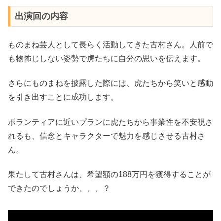
出演回の内容
ものまね芸人として長らく活動してきた古村さん。人前で
も物怖じしない姿勢で虎たちに自分の思いを伝えます。
さらにものまねを披露した際には、虎たちから笑いと感動
を引き出すことに成功します。
ボランティアに近いプランに虎たちから事業性を不安視さ
れるも、信念とキャラクターで魅力を感じさせる古村さ
ん。
果たして古村さんは、希望額の188万円を獲得することが
できたのでしょうか、、、？