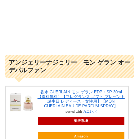
アンジェリーナジョリー モン ゲラン オー
デパルファン
香水 GUERLAIN モン ゲラン EDP・SP 30ml
【送料無料】【フレグランス ギフト プレゼント
誕生日 レディース・女性用】【MON
GUERLAIN EAU DE PARFUM SPRAY】
posted with
カエレバ
楽天市場
Amazon