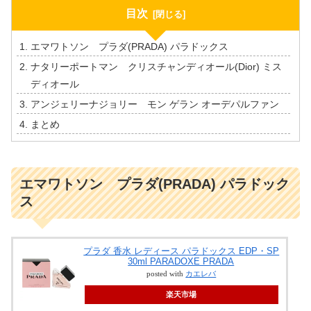
目次
エマワトソン プラダ(PRADA) パラドックス
ナタリーポートマン クリスチャンディオール(Dior) ミス
ディオール
アンジェリーナジョリー モン ゲラン オーデパルファン
まとめ
エマワトソン プラダ(PRADA) パラドック
ス
プラダ 香水 レディース パラドックス EDP・SP
30ml PARADOXE PRADA
posted with
カエレバ
楽天市場