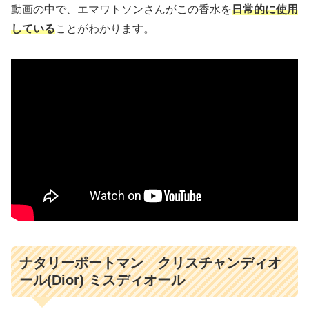
動画の中で、エマワトソンさんがこの香水を
日常的に使用
している
ことがわかります。
ナタリーポートマン クリスチャンディオ
ール(Dior) ミスディオール