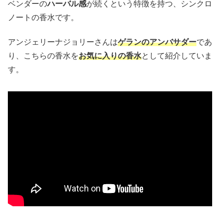
ベンダーの
ハーバル感
が続くという特徴を持つ、シンクロ
ノートの香水です。
アンジェリーナジョリーさんは
ゲランのアンバサダー
であ
り、こちらの香水を
お気に入りの香水
として紹介していま
す。