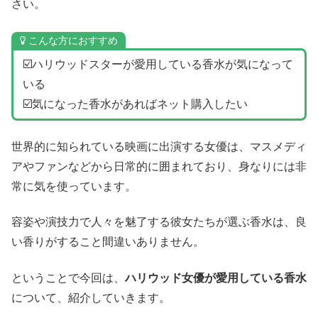
さい。
こんな方におすすめ
☑️ハリウッドスターが愛用している香水が気になって
いる
☑️気になった香水があればネット購入したい
世界的に知られている映画に出演する女優は、マスメディ
アやファンなどから日常的に囲まれており、身なりには非
常に気を使っています。
容姿や演技力で人々を魅了する彼女たちが選ぶ香水は、良
い香りがすること間違いありません。
ということで今回は、
ハリウッド女優が愛用している
香水
について、紹介していきます。