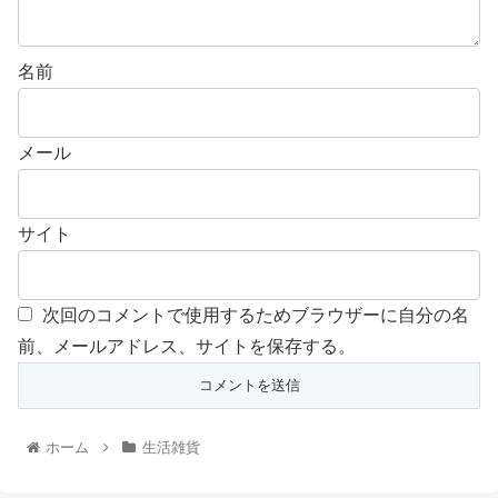
名前
メール
サイト
次回のコメントで使用するためブラウザーに自分の名
前、メールアドレス、サイトを保存する。
ホーム
生活雑貨