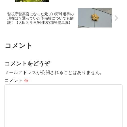
警視庁警察官になった元プロ野球選手の
現在は？通っていた予備校についても解
説！【大田阿斗里/松本友/加登脇卓真】
コメント
コメントをどうぞ
メールアドレスが公開されることはありません。
コメント
※