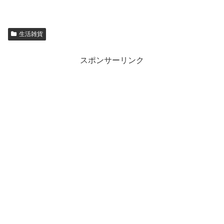
生活雑貨
スポンサーリンク