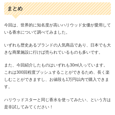
まとめ
今回は、世界的に知名度が高いハリウッド女優が愛用して
いる香水について調べてみました。
いずれも歴史あるブランドの人気商品であり、日本でも大
きな商業施設に行けば売られているものも多いです。
また、今回紹介したものはいずれも30ml入っています。
これは300回程度プッシュすることができるため、長く楽
しむことができますし、お値段も1万円以内で購入できま
す。
ハリウッドスターと同じ香水を使ってみたい、という方は
是非試してみてください！