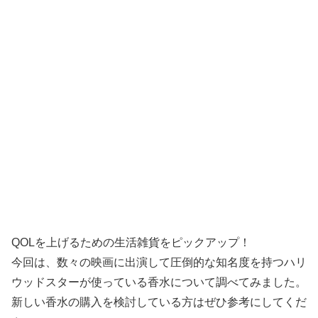
QOLを上げるための生活雑貨をピックアップ！
今回は、数々の映画に出演して圧倒的な知名度を持つハリ
ウッドスターが使っている香水について調べてみました。
新しい香水の購入を検討している方はぜひ参考にしてくだ