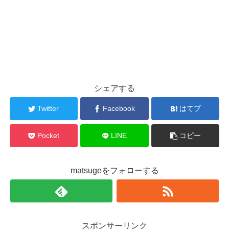
シェアする
Twitter
Facebook
はてブ
Pocket
LINE
コピー
matsugeをフォローする
スポンサーリンク