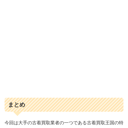
まとめ
今回は大手の古着買取業者の一つである古着買取王国の特