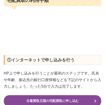
宅配買取の利用手順
①インターネットで申し込みを行う
HP上で申し込みを行うことが最初のステップです。氏名
や年齢、振込先の銀行口座情報などを下記のサイトから入
力しましょう。たった5分で入力は完了します。
古着買取王国の宅配買取に申し込む