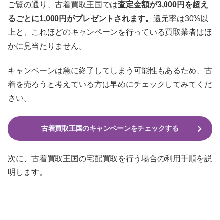
ご覧の通り、古着買取王国では
査定金額が3,000円を超え
るごとに1,000円がプレゼントされます。
還元率は30%以
上と、これほどのキャンペーンを行っている買取業者はほ
かに見当たりません。
キャンペーンは急に終了してしまう可能性もあるため、古
着を売ろうと考えている方は早めにチェックしてみてくだ
さい。
古着買取王国のキャンペーンをチェックする
次に、古着買取王国の宅配買取を行う場合の利用手順を説
明します。