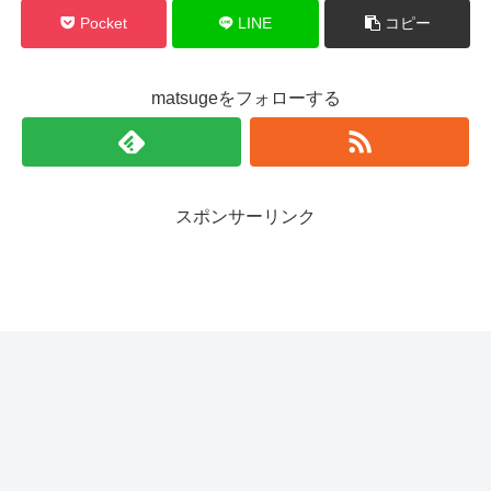
Pocket
LINE
コピー
matsugeをフォローする
スポンサーリンク