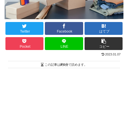
Twitter
Facebook
はてブ
Pocket
LINE
コピー
2023.01.07
この記事は
約5分
で読めます。