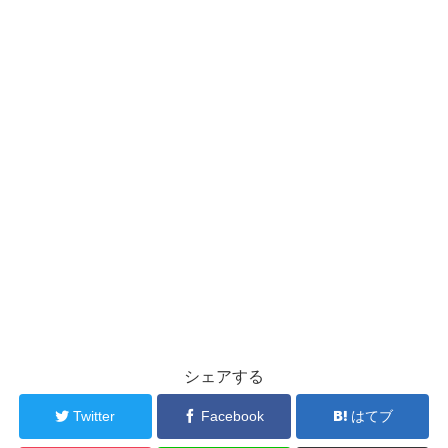
シェアする
Twitter
Facebook
はてブ