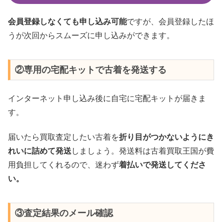
会員登録しなくても申し込み可能
ですが、会員登録したほ
うが次回からスムーズに申し込みができます。
②専用の宅配キットで古着を発送する
インターネット申し込み後に自宅に宅配キットが届きま
す。
届いたら買取査定したい古着を
折り目がつかないようにき
れいに詰めて発送
しましょう。発送料は古着買取王国が費
用負担してくれるので、迷わず
着払いで発送してくださ
い。
③査定結果のメール確認