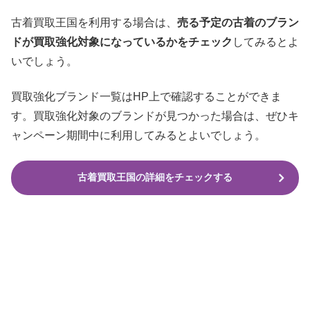
古着買取王国を利用する場合は、
売る予定の古着のブラン
ドが買取強化対象になっているかをチェック
してみるとよ
いでしょう。
買取強化ブランド一覧はHP上で確認することができま
す。買取強化対象のブランドが見つかった場合は、ぜひキ
ャンペーン期間中に利用してみるとよいでしょう。
古着買取王国の詳細をチェックする