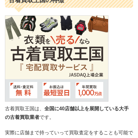
古着買取王国は、
全国に40店舗以上を展開している大手
の古着買取業者
です。
実際に店舗まで持っていって買取査定をすることも可能で