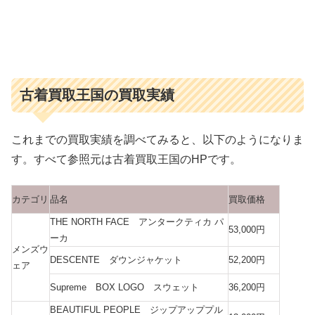
古着買取王国の買取実績
これまでの買取実績を調べてみると、以下のようになりま
す。すべて参照元は古着買取王国のHPです。
カテゴリ
品名
買取価格
THE NORTH FACE アンタークティカ パ
53,000円
ーカ
メンズウ
DESCENTE ダウンジャケット
52,200円
ェア
Supreme BOX LOGO スウェット
36,200円
BEAUTIFUL PEOPLE ジップアッププル