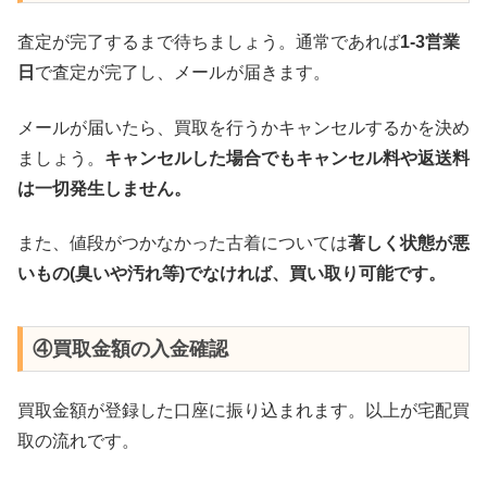
査定が完了するまで待ちましょう。通常であれば
1-3営業
日
で査定が完了し、メールが届きます。
メールが届いたら、買取を行うかキャンセルするかを決め
ましょう。
キャンセルした場合でもキャンセル料や返送料
は一切発生しません。
また、値段がつかなかった古着については
著しく状態が悪
いもの(臭いや汚れ等)でなければ、買い取り可能です。
④買取金額の入金確認
買取金額が登録した口座に振り込まれます。以上が宅配買
取の流れです。