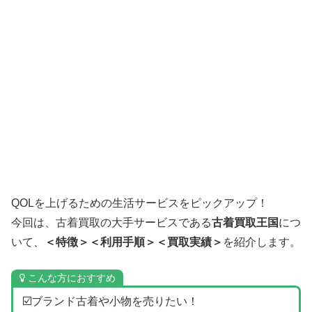
QOLを上げるための生活サービスをピックアップ！
今回は、古着買取の大手サービスである
古着買取王国
につ
いて、
＜特徴＞＜利用手順＞＜買取実績＞
を紹介します。
こんな方におすすめ
☑️ブランド古着や小物を売りたい！