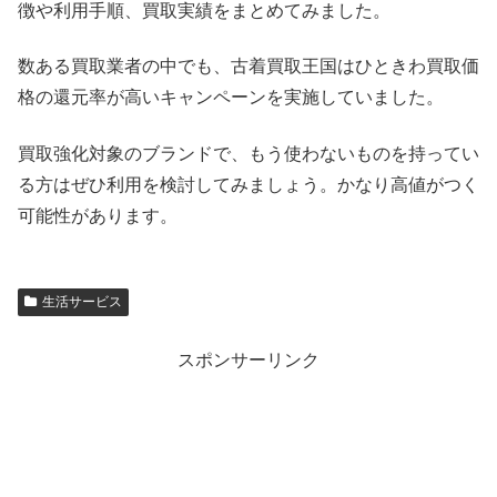
徴や利用手順、買取実績をまとめてみました。
数ある買取業者の中でも、古着買取王国はひときわ買取価
格の還元率が高いキャンペーンを実施していました。
買取強化対象のブランドで、もう使わないものを持ってい
る方はぜひ利用を検討してみましょう。かなり高値がつく
可能性があります。
生活サービス
スポンサーリンク