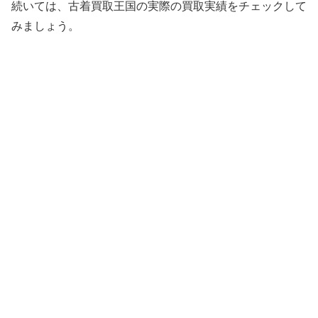
続いては、古着買取王国の実際の買取実績をチェックして
みましょう。