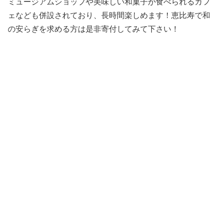
ミュージアムショップや美味しい和菓子が食べられるカフ
ェなども併設されており、長時間楽しめます！恵比寿で和
の安らぎを求める方は是非寄付してみて下さい！