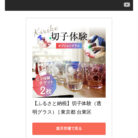
【ふるさと納税】切子体験（透
明グラス） | 東京都 台東区
楽天市場で見る