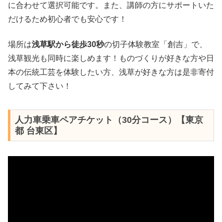
に合わせて選択可能です。また、講師の方にサポートいた
だけるため初心者でも安心です！
場所は
浅草駅から徒歩30秒
の切子体験教室「創吉」で、
浅草観光も同時に楽しめます！ものづくりが好きな方や日
本の伝統工芸を体験したい方、浅草が好きな方は是非寄付
してみて下さい！
人力車乗車ペアチケット（30分コース）【東京
都 台東区】