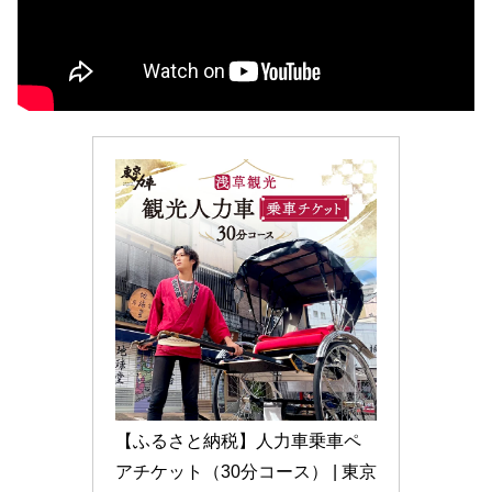
【ふるさと納税】人力車乗車ペ
アチケット（30分コース） | 東京