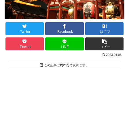
Twitter
Facebook
はてブ
Pocket
LINE
コピー
2023.01.06
この記事は
約20分
で読めます。