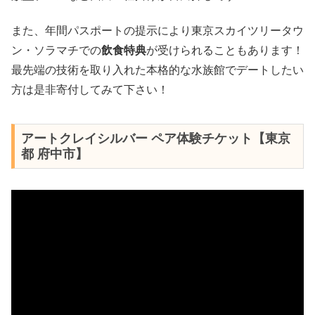
また、年間パスポートの提示により東京スカイツリータウ
ン・ソラマチでの
飲食特典
が受けられることもあります！
最先端の技術を取り入れた本格的な水族館でデートしたい
方は是非寄付してみて下さい！
アートクレイシルバー ペア体験チケット【東京
都 府中市】