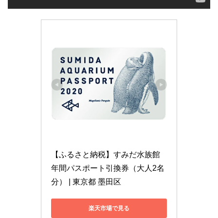
【ふるさと納税】すみだ水族館
年間パスポート引換券（大人2名
分） | 東京都 墨田区
楽天市場で見る