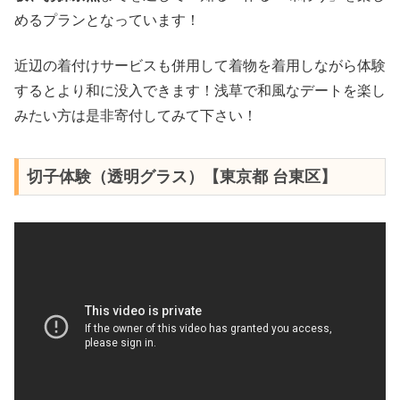
めるプランとなっています！
近辺の着付けサービスも併用して着物を着用しながら体験
するとより和に没入できます！浅草で和風なデートを楽し
みたい方は是非寄付してみて下さい！
切子体験（透明グラス）【東京都 台東区】