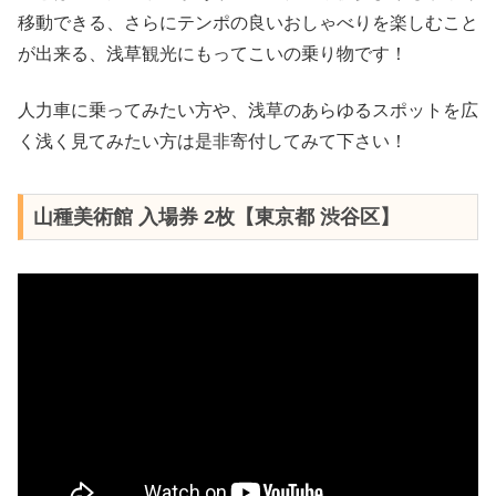
移動できる、さらにテンポの良いおしゃべりを楽しむこと
が出来る、浅草観光にもってこいの乗り物です！
人力車に乗ってみたい方や、浅草のあらゆるスポットを広
く浅く見てみたい方は是非寄付してみて下さい！
山種美術館 入場券 2枚【東京都 渋谷区】