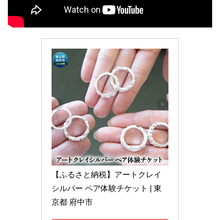
【ふるさと納税】アートクレイ
シルバー ペア体験チケット | 東
京都 府中市