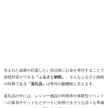
生まれた故郷や応援したい自治体にお金を寄付することで
節税対策ができる
「ふるさと納税」
。そんなふるさと納税
の特典である
「返礼品」
は寄付の醍醐味と言えます。
返礼品の中には、レジャー施設の利用券や体験型イベント
への参加チケットなどデートに利用できそうな品々も準備