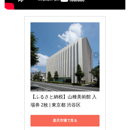
【ふるさと納税】山種美術館 入
場券 2枚 | 東京都 渋谷区
楽天市場で見る