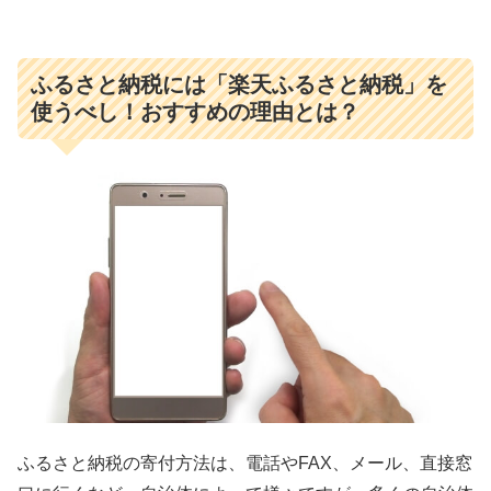
ふるさと納税には「楽天ふるさと納税」を
使うべし！おすすめの理由とは？
ふるさと納税の寄付方法は、電話やFAX、メール、直接窓