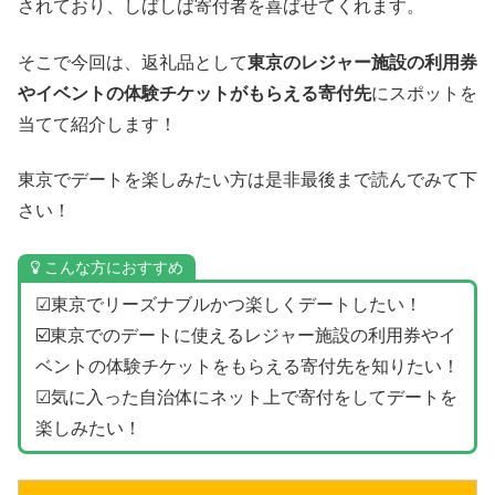
されており、しばしば寄付者を喜ばせてくれます。
そこで今回は、返礼品として
東京のレジャー施設の利用券
やイベントの体験チケットがもらえる寄付先
にスポットを
当てて紹介します！
東京でデートを楽しみたい方は是非最後まで読んでみて下
さい！
こんな方におすすめ
☑東京でリーズナブルかつ楽しくデートしたい！
☑️東京でのデートに使えるレジャー施設の利用券やイ
ベントの体験チケットをもらえる寄付先を知りたい！
☑気に入った自治体にネット上で寄付をしてデートを
楽しみたい！