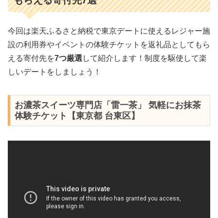
今回は楽天ふるさと納税で東京デートに使えるレジャー施
設の利用券やイベントの体験チケットを返礼品としてもら
える寄付先を
7つ厳選
して紹介します！制度を駆使して楽
しいデートをしましょう！
お濃茶スイーツ専門店「雷一茶」 気軽にお抹茶
体験チケット【東京都 台東区】